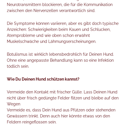
Neurotransmittern blockieren, die für die Kommunikation
zwischen den Nervenzellen verantwortlich sind.
Die Symptome können variieren, aber es gibt doch typische
Anzeichen: Schwierigkeiten beim Kauen und Schlucken,
Atemprobleme und wie oben schon erwähnt
Muskelschwäche und Lähmungserscheinungen.
Botulismus ist wirklich lebensbedrohlich für Deinen Hund.
Ohne eine angepasste Behandlung kann so eine Infektion
tödlich sein.
Wie Du Deinen Hund schützen kannst?
Vermeide den Kontakt mit frischer Gülle. Lass Deinen Hund
nicht über frisch gedüngte Felder flitzen und bleibe auf den
Wegen
Vermeide es, dass Dein Hund aus Pfützen oder stehenden
Gewässern trinkt. Denn auch hier könnte etwas von den
Feldern reingeflossen sein.