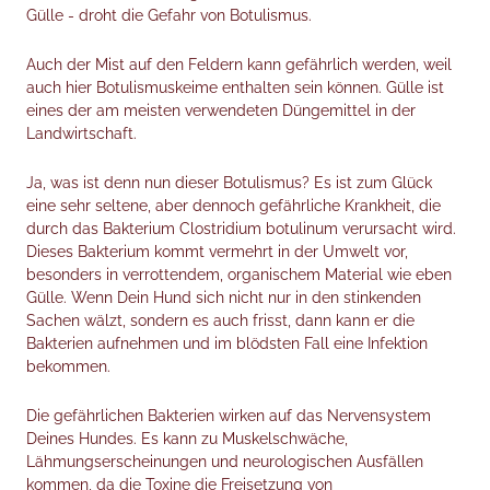
Gülle - droht die Gefahr von Botulismus.
Auch der Mist auf den Feldern kann gefährlich werden, weil
auch hier Botulismuskeime enthalten sein können. Gülle ist
eines der am meisten verwendeten Düngemittel in der
Landwirtschaft.
Ja, was ist denn nun dieser Botulismus? Es ist zum Glück
eine sehr seltene, aber dennoch gefährliche Krankheit, die
durch das Bakterium Clostridium botulinum verursacht wird.
Dieses Bakterium kommt vermehrt in der Umwelt vor,
besonders in verrottendem, organischem Material wie eben
Gülle. Wenn Dein Hund sich nicht nur in den stinkenden
Sachen wälzt, sondern es auch frisst, dann kann er die
Bakterien aufnehmen und im blödsten Fall eine Infektion
bekommen.
Die gefährlichen Bakterien wirken auf das Nervensystem
Deines Hundes. Es kann zu Muskelschwäche,
Lähmungserscheinungen und neurologischen Ausfällen
kommen, da die Toxine die Freisetzung von